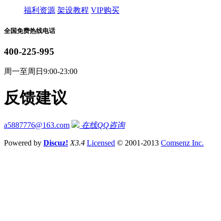
福利资源
架设教程
VIP购买
全国免费热线电话
400-225-995
周一至周日9:00-23:00
反馈建议
a5887776@163.com
在线QQ咨询
Powered by
Discuz!
X3.4
Licensed
© 2001-2013
Comsenz Inc.