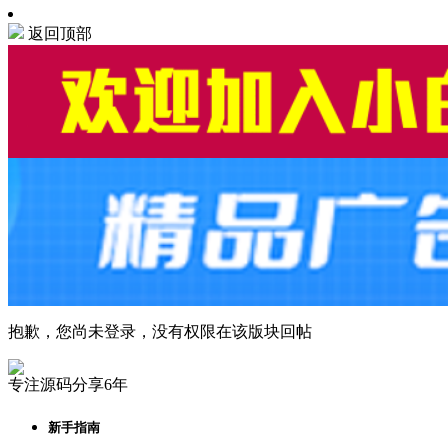
返回顶部
抱歉，您尚未登录，没有权限在该版块回帖
专注源码分享6年
新手指南