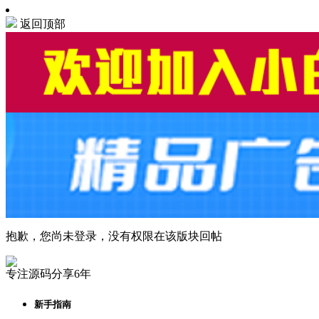
返回顶部
抱歉，您尚未登录，没有权限在该版块回帖
专注源码分享6年
新手指南