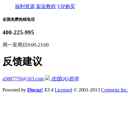
福利资源
架设教程
VIP购买
全国免费热线电话
400-225-995
周一至周日9:00-23:00
反馈建议
a5887776@163.com
在线QQ咨询
Powered by
Discuz!
X3.4
Licensed
© 2001-2013
Comsenz Inc.