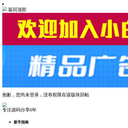
返回顶部
抱歉，您尚未登录，没有权限在该版块回帖
专注源码分享6年
新手指南