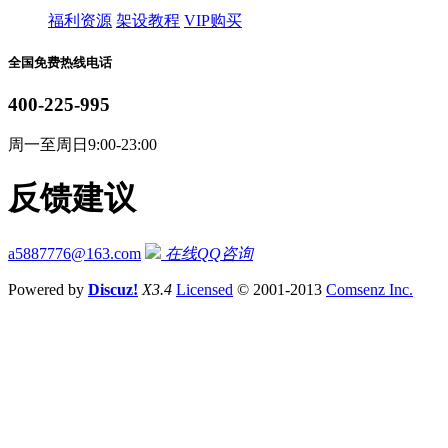
福利资源
架设教程
VIP购买
全国免费热线电话
400-225-995
周一至周日9:00-23:00
反馈建议
a5887776@163.com
在线QQ咨询
Powered by
Discuz!
X3.4
Licensed
© 2001-2013
Comsenz Inc.