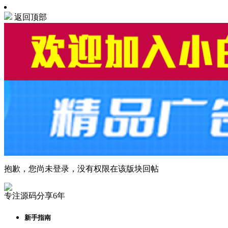
返回顶部
抱歉，您尚未登录，没有权限在该版块回帖
专注源码分享6年
新手指南