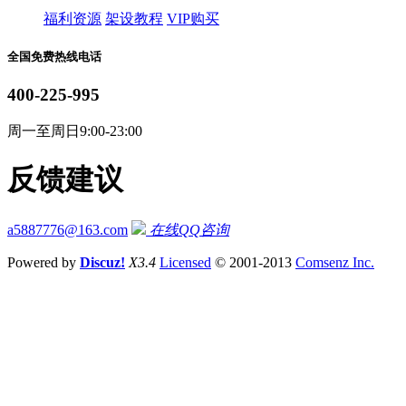
福利资源
架设教程
VIP购买
全国免费热线电话
400-225-995
周一至周日9:00-23:00
反馈建议
a5887776@163.com
在线QQ咨询
Powered by
Discuz!
X3.4
Licensed
© 2001-2013
Comsenz Inc.