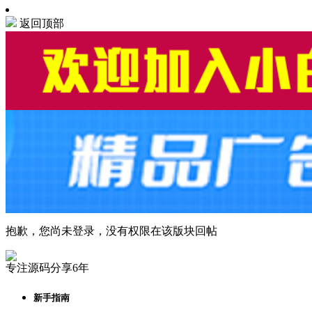
返回顶部
抱歉，您尚未登录，没有权限在该版块回帖
专注源码分享6年
新手指南