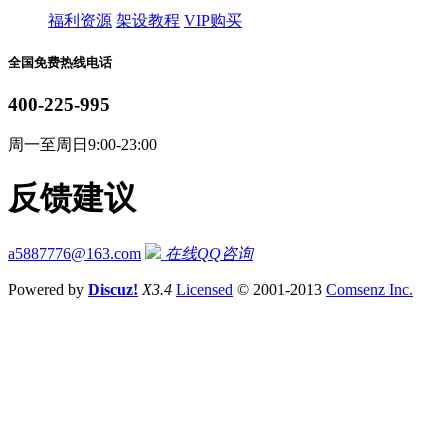
福利资源
架设教程
VIP购买
全国免费热线电话
400-225-995
周一至周日9:00-23:00
反馈建议
a5887776@163.com
在线QQ咨询
Powered by
Discuz!
X3.4
Licensed
© 2001-2013
Comsenz Inc.