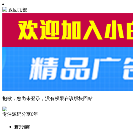
返回顶部
抱歉，您尚未登录，没有权限在该版块回帖
专注源码分享6年
新手指南