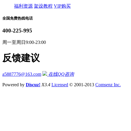
福利资源
架设教程
VIP购买
全国免费热线电话
400-225-995
周一至周日9:00-23:00
反馈建议
a5887776@163.com
在线QQ咨询
Powered by
Discuz!
X3.4
Licensed
© 2001-2013
Comsenz Inc.