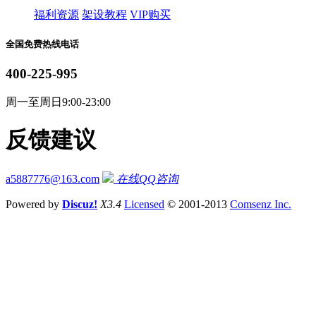
福利资源
架设教程
VIP购买
全国免费热线电话
400-225-995
周一至周日9:00-23:00
反馈建议
a5887776@163.com
在线QQ咨询
Powered by
Discuz!
X3.4
Licensed
© 2001-2013
Comsenz Inc.