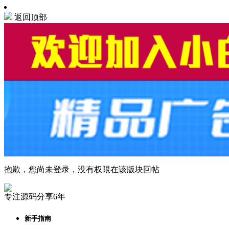
返回顶部
抱歉，您尚未登录，没有权限在该版块回帖
专注源码分享6年
新手指南