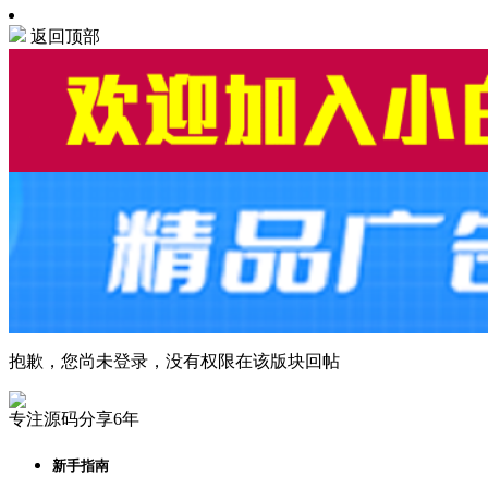
返回顶部
抱歉，您尚未登录，没有权限在该版块回帖
专注源码分享6年
新手指南