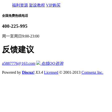
福利资源
架设教程
VIP购买
全国免费热线电话
400-225-995
周一至周日9:00-23:00
反馈建议
a5887776@163.com
在线QQ咨询
Powered by
Discuz!
X3.4
Licensed
© 2001-2013
Comsenz Inc.