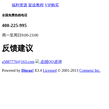
福利资源
架设教程
VIP购买
全国免费热线电话
400-225-995
周一至周日9:00-23:00
反馈建议
a5887776@163.com
在线QQ咨询
Powered by
Discuz!
X3.4
Licensed
© 2001-2013
Comsenz Inc.