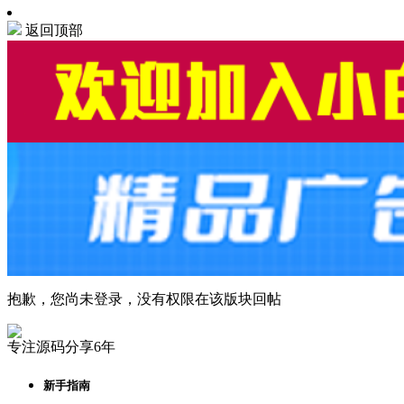
返回顶部
抱歉，您尚未登录，没有权限在该版块回帖
专注源码分享6年
新手指南