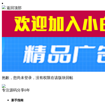
返回顶部
抱歉，您尚未登录，没有权限在该版块回帖
专注源码分享6年
新手指南