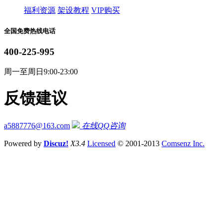
福利资源
架设教程
VIP购买
全国免费热线电话
400-225-995
周一至周日9:00-23:00
反馈建议
a5887776@163.com
在线QQ咨询
Powered by
Discuz!
X3.4
Licensed
© 2001-2013
Comsenz Inc.