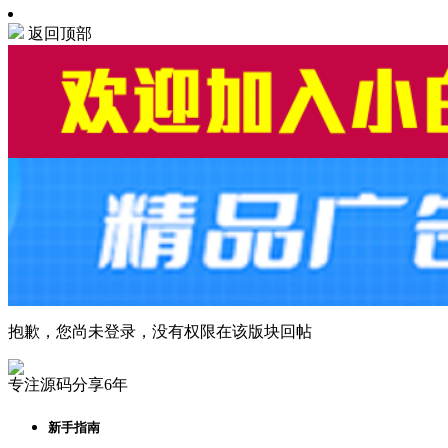
返回顶部
抱歉，您尚未登录，没有权限在该版块回帖
专注源码分享6年
新手指南