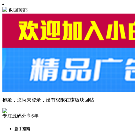
返回顶部
抱歉，您尚未登录，没有权限在该版块回帖
专注源码分享6年
新手指南