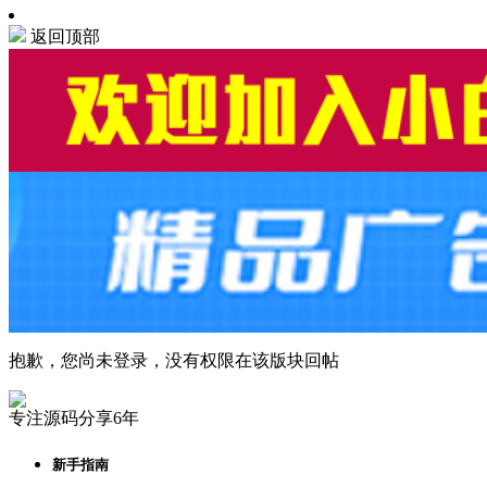
返回顶部
抱歉，您尚未登录，没有权限在该版块回帖
专注源码分享6年
新手指南