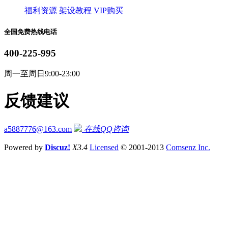
福利资源
架设教程
VIP购买
全国免费热线电话
400-225-995
周一至周日9:00-23:00
反馈建议
a5887776@163.com
在线QQ咨询
Powered by
Discuz!
X3.4
Licensed
© 2001-2013
Comsenz Inc.