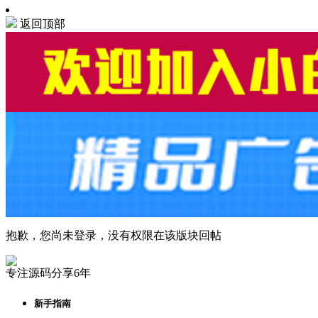
返回顶部
抱歉，您尚未登录，没有权限在该版块回帖
专注源码分享6年
新手指南