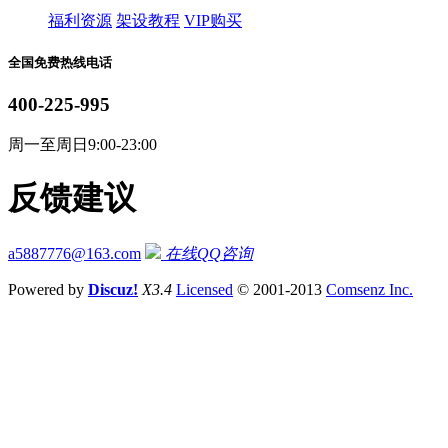
福利资源
架设教程
VIP购买
全国免费热线电话
400-225-995
周一至周日9:00-23:00
反馈建议
a5887776@163.com
在线QQ咨询
Powered by
Discuz!
X3.4
Licensed
© 2001-2013
Comsenz Inc.