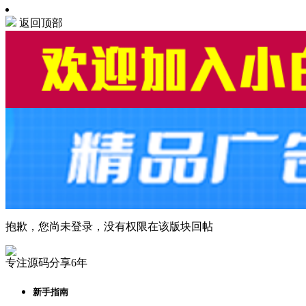
返回顶部
抱歉，您尚未登录，没有权限在该版块回帖
专注源码分享6年
新手指南