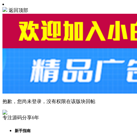
返回顶部
抱歉，您尚未登录，没有权限在该版块回帖
专注源码分享6年
新手指南