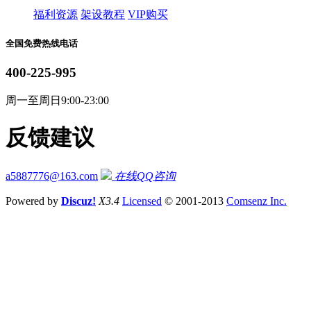
福利资源
架设教程
VIP购买
全国免费热线电话
400-225-995
周一至周日9:00-23:00
反馈建议
a5887776@163.com
在线QQ咨询
Powered by
Discuz!
X3.4
Licensed
© 2001-2013
Comsenz Inc.