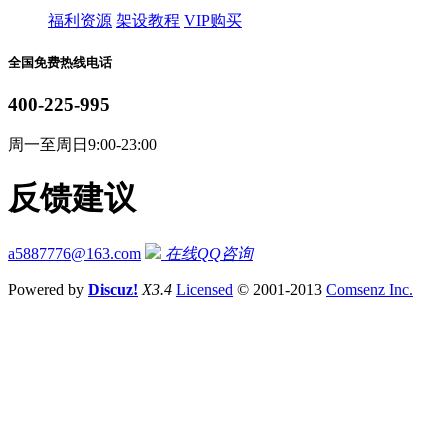
福利资源
架设教程
VIP购买
全国免费热线电话
400-225-995
周一至周日9:00-23:00
反馈建议
a5887776@163.com
在线QQ咨询
Powered by
Discuz!
X3.4
Licensed
© 2001-2013
Comsenz Inc.