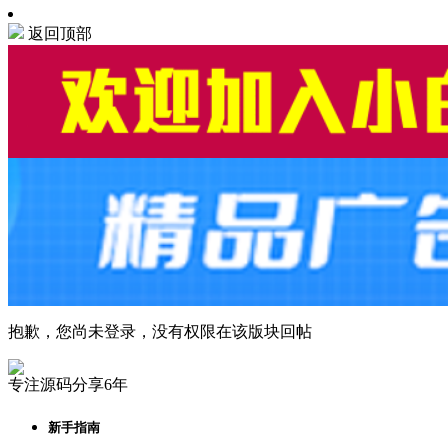
返回顶部
抱歉，您尚未登录，没有权限在该版块回帖
专注源码分享6年
新手指南