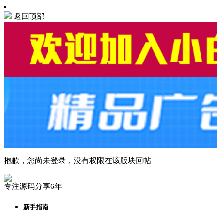
返回顶部
抱歉，您尚未登录，没有权限在该版块回帖
专注源码分享6年
新手指南