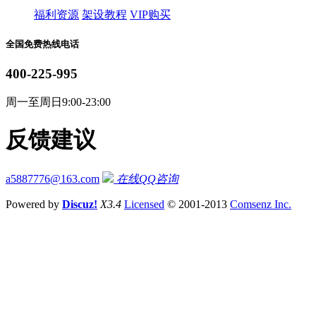
福利资源
架设教程
VIP购买
全国免费热线电话
400-225-995
周一至周日9:00-23:00
反馈建议
a5887776@163.com
在线QQ咨询
Powered by
Discuz!
X3.4
Licensed
© 2001-2013
Comsenz Inc.