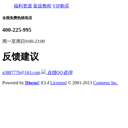
福利资源
架设教程
VIP购买
全国免费热线电话
400-225-995
周一至周日9:00-23:00
反馈建议
a5887776@163.com
在线QQ咨询
Powered by
Discuz!
X3.4
Licensed
© 2001-2013
Comsenz Inc.