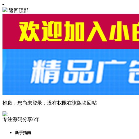
返回顶部
抱歉，您尚未登录，没有权限在该版块回帖
专注源码分享6年
新手指南