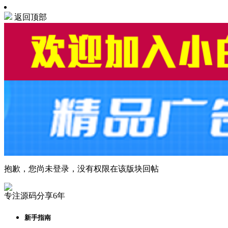
返回顶部
抱歉，您尚未登录，没有权限在该版块回帖
专注源码分享6年
新手指南