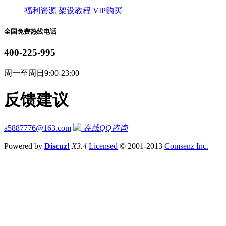
福利资源
架设教程
VIP购买
全国免费热线电话
400-225-995
周一至周日9:00-23:00
反馈建议
a5887776@163.com
在线QQ咨询
Powered by
Discuz!
X3.4
Licensed
© 2001-2013
Comsenz Inc.