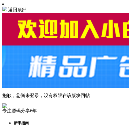
返回顶部
抱歉，您尚未登录，没有权限在该版块回帖
专注源码分享6年
新手指南