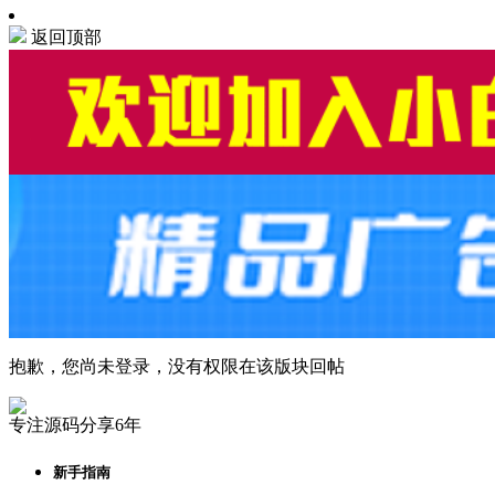
返回顶部
抱歉，您尚未登录，没有权限在该版块回帖
专注源码分享6年
新手指南