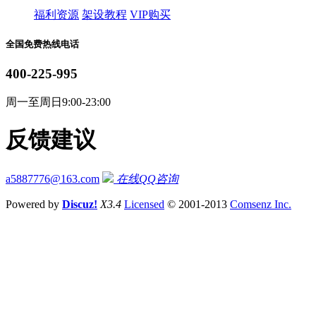
福利资源
架设教程
VIP购买
全国免费热线电话
400-225-995
周一至周日9:00-23:00
反馈建议
a5887776@163.com
在线QQ咨询
Powered by
Discuz!
X3.4
Licensed
© 2001-2013
Comsenz Inc.