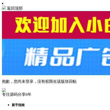
返回顶部
抱歉，您尚未登录，没有权限在该版块回帖
专注源码分享6年
新手指南