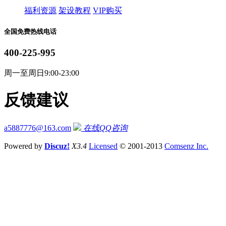
福利资源
架设教程
VIP购买
全国免费热线电话
400-225-995
周一至周日9:00-23:00
反馈建议
a5887776@163.com
在线QQ咨询
Powered by
Discuz!
X3.4
Licensed
© 2001-2013
Comsenz Inc.