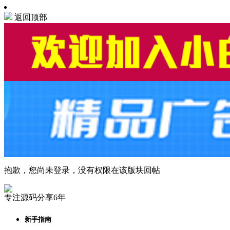
返回顶部
抱歉，您尚未登录，没有权限在该版块回帖
专注源码分享6年
新手指南