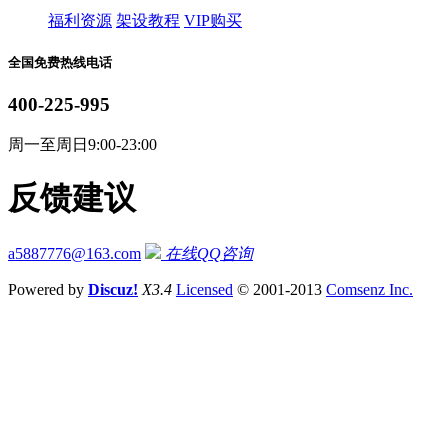
福利资源
架设教程
VIP购买
全国免费热线电话
400-225-995
周一至周日9:00-23:00
反馈建议
a5887776@163.com
在线QQ咨询
Powered by
Discuz!
X3.4
Licensed
© 2001-2013
Comsenz Inc.