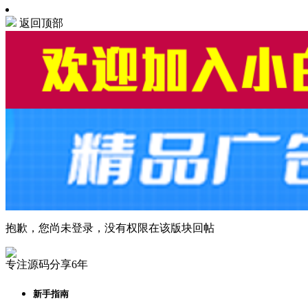
返回顶部
抱歉，您尚未登录，没有权限在该版块回帖
专注源码分享6年
新手指南