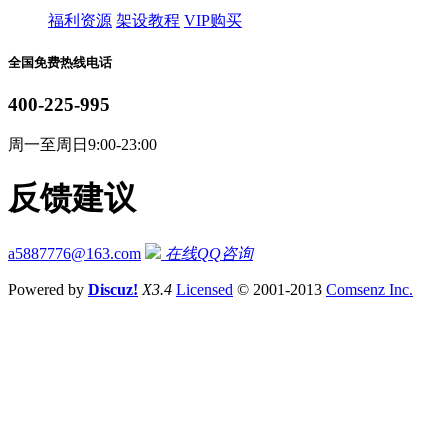
福利资源
架设教程
VIP购买
全国免费热线电话
400-225-995
周一至周日9:00-23:00
反馈建议
a5887776@163.com
在线QQ咨询
Powered by
Discuz!
X3.4
Licensed
© 2001-2013
Comsenz Inc.