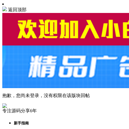
返回顶部
抱歉，您尚未登录，没有权限在该版块回帖
专注源码分享6年
新手指南