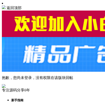
返回顶部
抱歉，您尚未登录，没有权限在该版块回帖
专注源码分享6年
新手指南