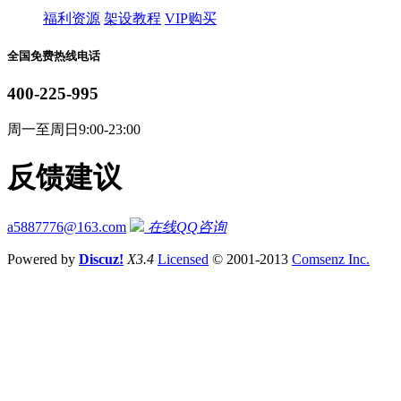
福利资源
架设教程
VIP购买
全国免费热线电话
400-225-995
周一至周日9:00-23:00
反馈建议
a5887776@163.com
在线QQ咨询
Powered by
Discuz!
X3.4
Licensed
© 2001-2013
Comsenz Inc.