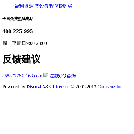
福利资源
架设教程
VIP购买
全国免费热线电话
400-225-995
周一至周日9:00-23:00
反馈建议
a5887776@163.com
在线QQ咨询
Powered by
Discuz!
X3.4
Licensed
© 2001-2013
Comsenz Inc.