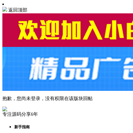
返回顶部
抱歉，您尚未登录，没有权限在该版块回帖
专注源码分享6年
新手指南