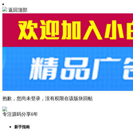
返回顶部
抱歉，您尚未登录，没有权限在该版块回帖
专注源码分享6年
新手指南