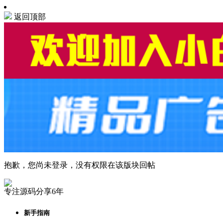
返回顶部
抱歉，您尚未登录，没有权限在该版块回帖
专注源码分享6年
新手指南