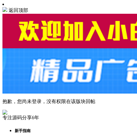
返回顶部
抱歉，您尚未登录，没有权限在该版块回帖
专注源码分享6年
新手指南