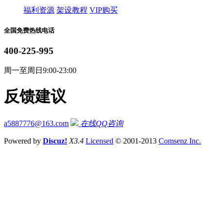
福利资源
架设教程
VIP购买
全国免费热线电话
400-225-995
周一至周日9:00-23:00
反馈建议
a5887776@163.com
在线QQ咨询
Powered by
Discuz!
X3.4
Licensed
© 2001-2013
Comsenz Inc.