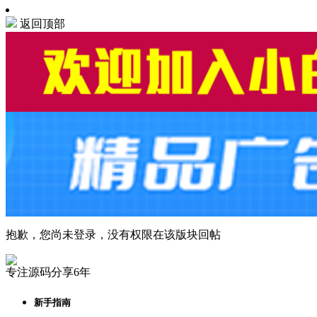
返回顶部
抱歉，您尚未登录，没有权限在该版块回帖
专注源码分享6年
新手指南