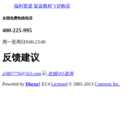
福利资源
架设教程
VIP购买
全国免费热线电话
400-225-995
周一至周日9:00-23:00
反馈建议
a5887776@163.com
在线QQ咨询
Powered by
Discuz!
X3.4
Licensed
© 2001-2013
Comsenz Inc.