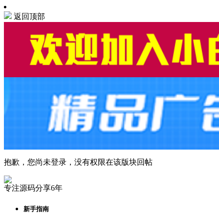
返回顶部
抱歉，您尚未登录，没有权限在该版块回帖
专注源码分享6年
新手指南