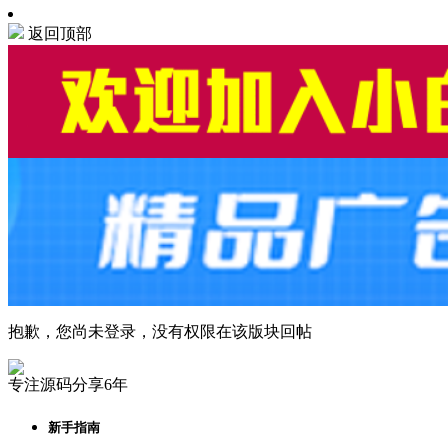
返回顶部
抱歉，您尚未登录，没有权限在该版块回帖
专注源码分享6年
新手指南