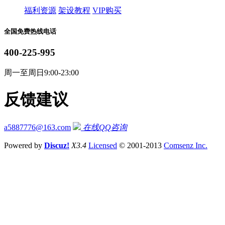
福利资源
架设教程
VIP购买
全国免费热线电话
400-225-995
周一至周日9:00-23:00
反馈建议
a5887776@163.com
在线QQ咨询
Powered by
Discuz!
X3.4
Licensed
© 2001-2013
Comsenz Inc.