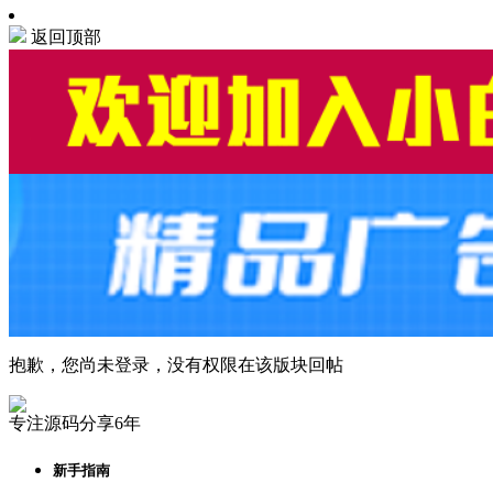
返回顶部
抱歉，您尚未登录，没有权限在该版块回帖
专注源码分享6年
新手指南