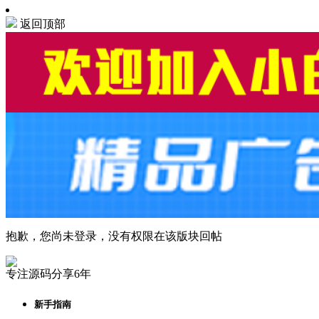
返回顶部
抱歉，您尚未登录，没有权限在该版块回帖
专注源码分享6年
新手指南