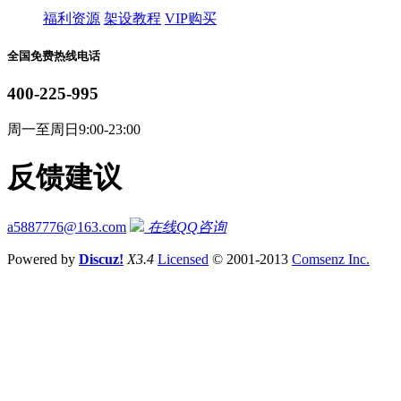
福利资源
架设教程
VIP购买
全国免费热线电话
400-225-995
周一至周日9:00-23:00
反馈建议
a5887776@163.com
在线QQ咨询
Powered by
Discuz!
X3.4
Licensed
© 2001-2013
Comsenz Inc.