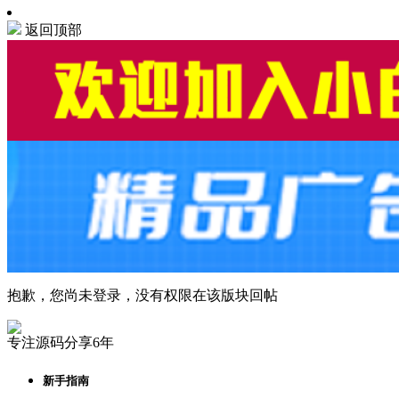
返回顶部
抱歉，您尚未登录，没有权限在该版块回帖
专注源码分享6年
新手指南