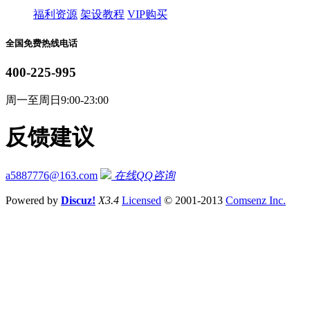
福利资源
架设教程
VIP购买
全国免费热线电话
400-225-995
周一至周日9:00-23:00
反馈建议
a5887776@163.com
在线QQ咨询
Powered by
Discuz!
X3.4
Licensed
© 2001-2013
Comsenz Inc.