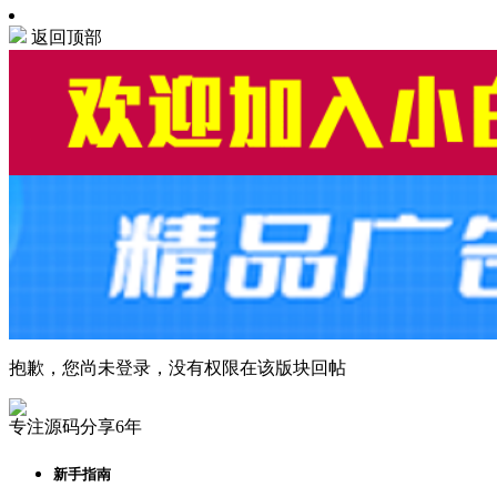
返回顶部
抱歉，您尚未登录，没有权限在该版块回帖
专注源码分享6年
新手指南