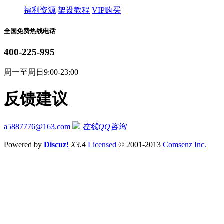
福利资源
架设教程
VIP购买
全国免费热线电话
400-225-995
周一至周日9:00-23:00
反馈建议
a5887776@163.com
在线QQ咨询
Powered by
Discuz!
X3.4
Licensed
© 2001-2013
Comsenz Inc.