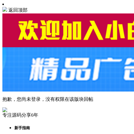
返回顶部
抱歉，您尚未登录，没有权限在该版块回帖
专注源码分享6年
新手指南