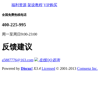
福利资源
架设教程
VIP购买
全国免费热线电话
400-225-995
周一至周日9:00-23:00
反馈建议
a5887776@163.com
在线QQ咨询
Powered by
Discuz!
X3.4
Licensed
© 2001-2013
Comsenz Inc.