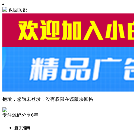
返回顶部
抱歉，您尚未登录，没有权限在该版块回帖
专注源码分享6年
新手指南