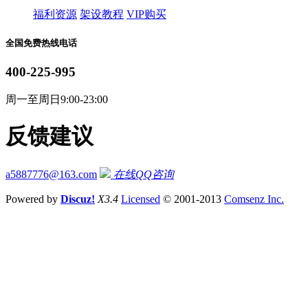
福利资源
架设教程
VIP购买
全国免费热线电话
400-225-995
周一至周日9:00-23:00
反馈建议
a5887776@163.com
在线QQ咨询
Powered by
Discuz!
X3.4
Licensed
© 2001-2013
Comsenz Inc.