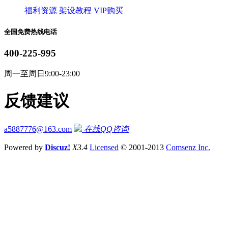
福利资源
架设教程
VIP购买
全国免费热线电话
400-225-995
周一至周日9:00-23:00
反馈建议
a5887776@163.com
在线QQ咨询
Powered by
Discuz!
X3.4
Licensed
© 2001-2013
Comsenz Inc.