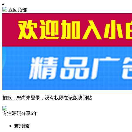
返回顶部
抱歉，您尚未登录，没有权限在该版块回帖
专注源码分享6年
新手指南