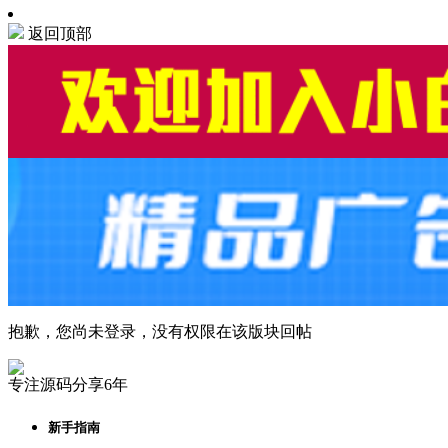
返回顶部
抱歉，您尚未登录，没有权限在该版块回帖
专注源码分享6年
新手指南