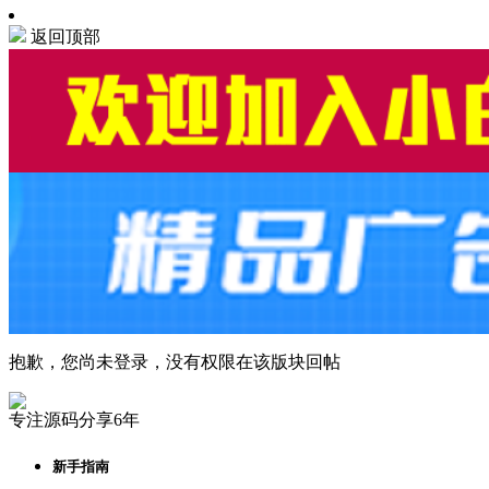
返回顶部
抱歉，您尚未登录，没有权限在该版块回帖
专注源码分享6年
新手指南