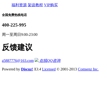
福利资源
架设教程
VIP购买
全国免费热线电话
400-225-995
周一至周日9:00-23:00
反馈建议
a5887776@163.com
在线QQ咨询
Powered by
Discuz!
X3.4
Licensed
© 2001-2013
Comsenz Inc.