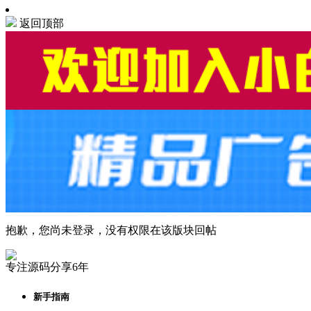
返回顶部
抱歉，您尚未登录，没有权限在该版块回帖
专注源码分享6年
新手指南