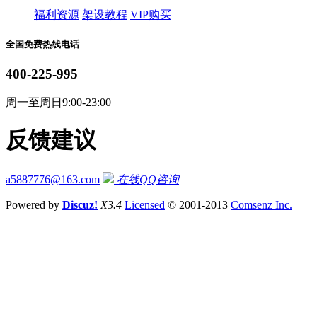
福利资源
架设教程
VIP购买
全国免费热线电话
400-225-995
周一至周日9:00-23:00
反馈建议
a5887776@163.com
在线QQ咨询
Powered by
Discuz!
X3.4
Licensed
© 2001-2013
Comsenz Inc.