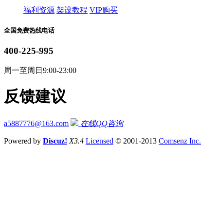
福利资源
架设教程
VIP购买
全国免费热线电话
400-225-995
周一至周日9:00-23:00
反馈建议
a5887776@163.com
在线QQ咨询
Powered by
Discuz!
X3.4
Licensed
© 2001-2013
Comsenz Inc.