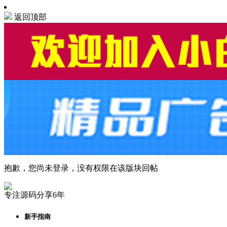
返回顶部
抱歉，您尚未登录，没有权限在该版块回帖
专注源码分享6年
新手指南