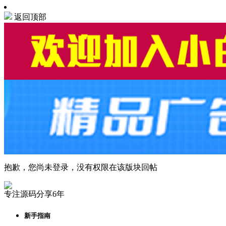
返回顶部
抱歉，您尚未登录，没有权限在该版块回帖
专注源码分享6年
新手指南