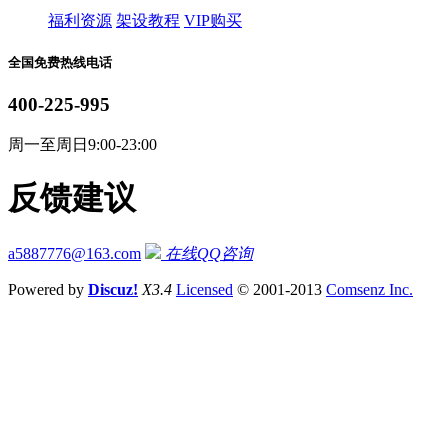
福利资源
架设教程
VIP购买
全国免费热线电话
400-225-995
周一至周日9:00-23:00
反馈建议
a5887776@163.com
在线QQ咨询
Powered by
Discuz!
X3.4
Licensed
© 2001-2013
Comsenz Inc.