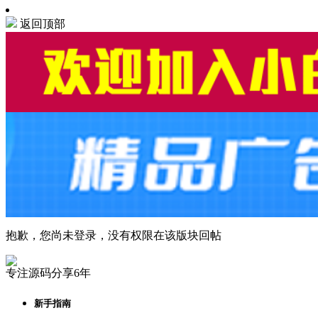
返回顶部
抱歉，您尚未登录，没有权限在该版块回帖
专注源码分享6年
新手指南