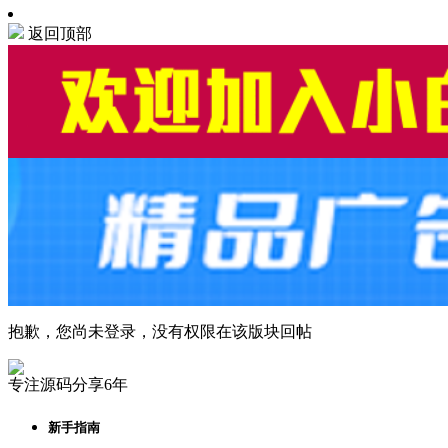
返回顶部
抱歉，您尚未登录，没有权限在该版块回帖
专注源码分享6年
新手指南