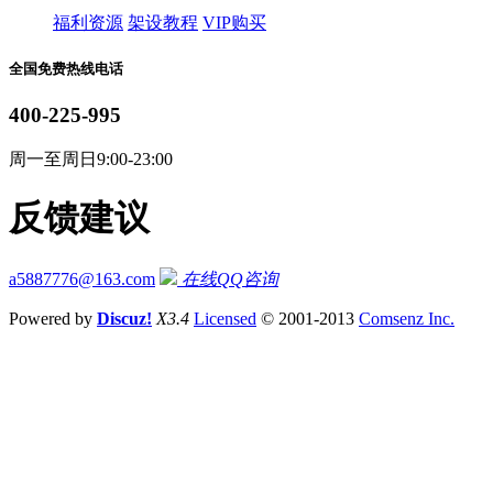
福利资源
架设教程
VIP购买
全国免费热线电话
400-225-995
周一至周日9:00-23:00
反馈建议
a5887776@163.com
在线QQ咨询
Powered by
Discuz!
X3.4
Licensed
© 2001-2013
Comsenz Inc.