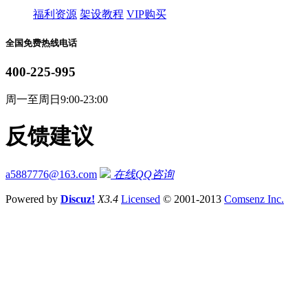
福利资源
架设教程
VIP购买
全国免费热线电话
400-225-995
周一至周日9:00-23:00
反馈建议
a5887776@163.com
在线QQ咨询
Powered by
Discuz!
X3.4
Licensed
© 2001-2013
Comsenz Inc.