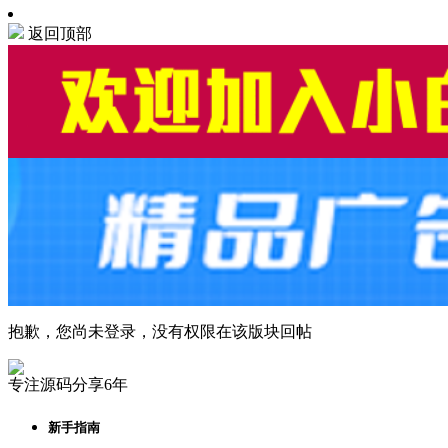
返回顶部
抱歉，您尚未登录，没有权限在该版块回帖
专注源码分享6年
新手指南