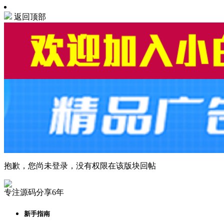
返回顶部
抱歉，您尚未登录，没有权限在该版块回帖
专注源码分享6年
新手指南